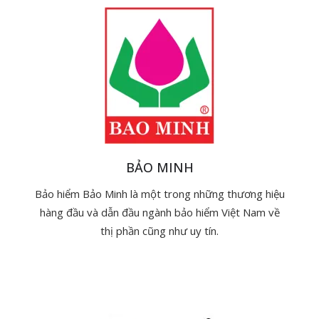
BẢO MINH
Bảo hiểm Bảo Minh là một trong những thương hiệu
hàng đầu và dẫn đầu ngành bảo hiểm Việt Nam về
thị phần cũng như uy tín.