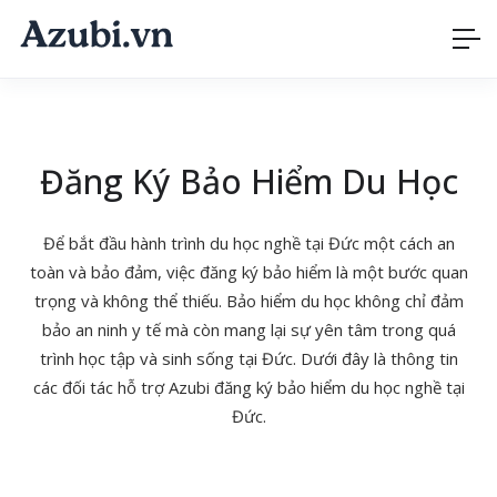
Đăng Ký Bảo Hiểm Du Học
Để bắt đầu hành trình du học nghề tại Đức một cách an
toàn và bảo đảm, việc đăng ký bảo hiểm là một bước quan
trọng và không thể thiếu. Bảo hiểm du học không chỉ đảm
bảo an ninh y tế mà còn mang lại sự yên tâm trong quá
trình học tập và sinh sống tại Đức. Dưới đây là thông tin
các đối tác hỗ trợ Azubi đăng ký bảo hiểm du học nghề tại
Đức.