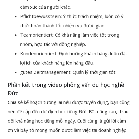
cảm xúc của người khác.
Pflichtbewusstsein: Ý thức trách nhiệm, luôn có ý
thức hoàn thành tốt nhiệm vụ được giao.
Teamorientiert: Có khả năng làm việc tốt trong
nhóm, hợp tác với đồng nghiệp.
Kundenorientiert: Định hướng khách hàng, luôn đặt
lợi ích của khách hàng lên hàng đầu.
gutes Zeitmanagement: Quản lý thời gian tốt
Phần kết trong video phỏng vấn du học nghề
Đức
Chia sẻ kế hoạch tương lai nếu được tuyển dụng, bạn cũng
nên đề cập đến dự định học tiếng Đức B2, nâng cao, trau
dồi khả năng học tiếng mỗi ngày. Cuối cùng là gửi lời cảm
ơn và bày tỏ mong muốn được làm việc tại doanh nghiệp.