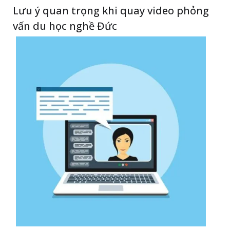
Lưu ý quan trọng khi quay video phỏng
vấn du học nghề Đức