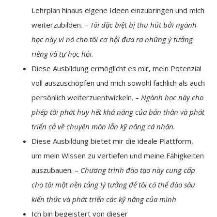
Lehrplan hinaus eigene Ideen einzubringen und mich
weiterzubilden. –
Tôi đặc biệt bị thu hút bởi ngành
học này vì nó cho tôi cơ hội đưa ra những ý tưởng
riêng và tự học hỏi.
Diese Ausbildung ermöglicht es mir, mein Potenzial
voll auszuschöpfen und mich sowohl fachlich als auch
persönlich weiterzuentwickeln. –
Ngành học này cho
phép tôi phát huy hết khả năng của bản thân và phát
triển cả về chuyên môn lẫn kỹ năng cá nhân.
Diese Ausbildung bietet mir die ideale Plattform,
um mein Wissen zu vertiefen und meine Fähigkeiten
auszubauen. –
Chương trình đào tạo này cung cấp
cho tôi một nền tảng lý tưởng để tôi có thể đào sâu
kiến thức và phát triển các kỹ năng của mình
Ich bin begeistert von dieser