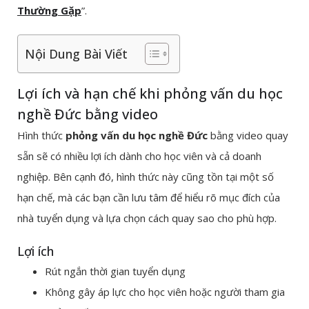
Thường Gặp
”.
Nội Dung Bài Viết
Lợi ích và hạn chế khi phỏng vấn du học
nghề Đức bằng video
Hình thức
phỏng vấn du học nghề Đức
bằng video quay
sẵn sẽ có nhiều lợi ích dành cho học viên và cả doanh
nghiệp. Bên cạnh đó, hình thức này cũng tồn tại một số
hạn chế, mà các bạn cần lưu tâm để hiểu rõ mục đích của
nhà tuyển dụng và lựa chọn cách quay sao cho phù hợp.
Lợi ích
Rút ngắn thời gian tuyển dụng
Không gây áp lực cho học viên hoặc người tham gia