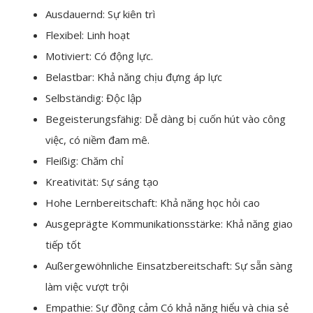
Ausdauernd: Sự kiên trì
Flexibel: Linh hoạt
Motiviert: Có động lực.
Belastbar: Khả năng chịu đựng áp lực
Selbständig: Độc lập
Begeisterungsfähig: Dễ dàng bị cuốn hút vào công
việc, có niềm đam mê.
Fleißig: Chăm chỉ
Kreativität: Sự sáng tạo
Hohe Lernbereitschaft: Khả năng học hỏi cao
Ausgeprägte Kommunikationsstärke: Khả năng giao
tiếp tốt
Außergewöhnliche Einsatzbereitschaft: Sự sẵn sàng
làm việc vượt trội
Empathie: Sự đồng cảm Có khả năng hiểu và chia sẻ