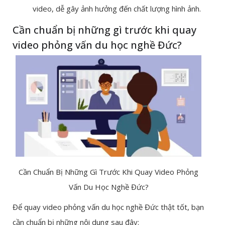
video, dễ gây ảnh hưởng đến chất lượng hình ảnh.
Cần chuẩn bị những gì trước khi quay
video phỏng vấn du học nghề Đức?
Cần Chuẩn Bị Những Gì Trước Khi Quay Video Phỏng
Vấn Du Học Nghề Đức?
Để quay video phỏng vấn du học nghề Đức thật tốt, bạn
cần chuẩn bị những nội dung sau đây: