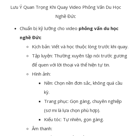
Lưu Ý Quan Trọng Khi Quay Video Phỏng Vấn Du Học
Nghề Đức
Chuẩn bị kỹ lưỡng cho video
phỏng vấn du học
nghề Đức
Kịch bản: Viết và học thuộc lòng trước khi quay.
Tập luyện: Thường xuyên tập nói trước gương
để quen với lời thoại và thể hiện tự tin.
Hình ảnh:
Nền: Chọn nền đơn sắc, không quá cầu
kỳ.
Trang phục: Gọn gàng, chuyên nghiệp
(sơ mi là lựa chọn phù hợp).
Kiểu tóc: Tự nhiên, gọn gàng.
Âm thanh: