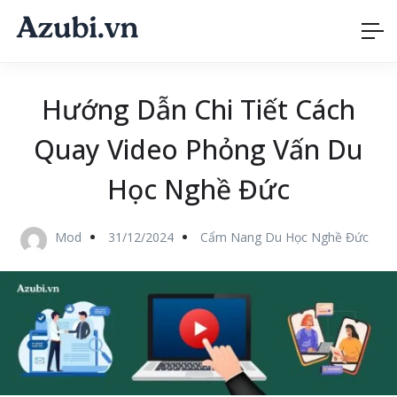
Hướng Dẫn Chi Tiết Cách
Quay Video Phỏng Vấn Du
Học Nghề Đức
Mod
31/12/2024
Cẩm Nang Du Học Nghề Đức