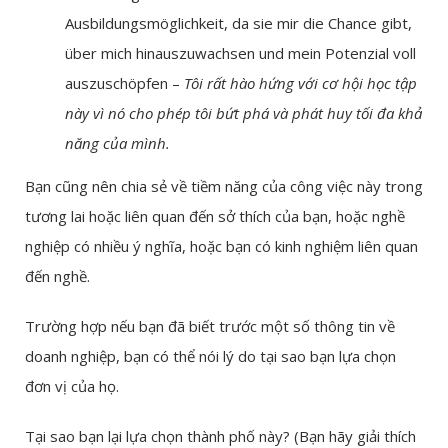
Ausbildungsmöglichkeit, da sie mir die Chance gibt,
über mich hinauszuwachsen und mein Potenzial voll
auszuschöpfen –
Tôi rất hào hứng với cơ hội học tập
này vì nó cho phép tôi bứt phá và phát huy tối đa khả
năng của mình.
Bạn cũng nên chia sẻ về tiềm năng của công việc này trong
tương lai hoặc liên quan đến sở thích của bạn, hoặc nghề
nghiệp có nhiều ý nghĩa, hoặc bạn có kinh nghiệm liên quan
đến nghề.
Trường hợp nếu bạn đã biết trước một số thông tin về
doanh nghiệp, bạn có thể nói lý do tại sao bạn lựa chọn
đơn vị của họ.
Tại sao bạn lại lựa chọn thành phố này? (Bạn hãy giải thích