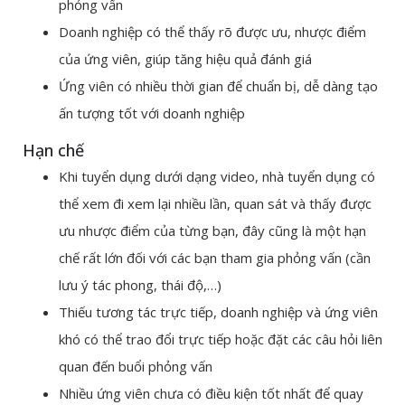
phỏng vấn
Doanh nghiệp có thể thấy rõ được ưu, nhược điểm
của ứng viên, giúp tăng hiệu quả đánh giá
Ứng viên có nhiều thời gian để chuẩn bị, dễ dàng tạo
ấn tượng tốt với doanh nghiệp
Hạn chế
Khi tuyển dụng dưới dạng video, nhà tuyển dụng có
thể xem đi xem lại nhiều lần, quan sát và thấy được
ưu nhược điểm của từng bạn, đây cũng là một hạn
chế rất lớn đối với các bạn tham gia phỏng vấn (cần
lưu ý tác phong, thái độ,…)
Thiếu tương tác trực tiếp, doanh nghiệp và ứng viên
khó có thể trao đổi trực tiếp hoặc đặt các câu hỏi liên
quan đến buổi phỏng vấn
Nhiều ứng viên chưa có điều kiện tốt nhất để quay