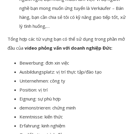
nghề bạn mong muốn ứng tuyển là Verkäufer – Bán
hàng, bạn cần chia sẻ tôi có kỹ năng giao tiếp tốt, xử
lý tình huống,…
Tổng hợp các từ vựng bạn có thể sử dụng trong phần mở
đầu của
video phỏng vấn với doanh nghiệp Đức
:
Bewerbung: đơn xin việc
Ausbildungsplatz: vị trí thực tập/đào tạo
Unternehmen: công ty
Position: vị trí
Eignung: sự phù hợp
demonstrieren: chứng minh
Kenntnisse: kiến thức
Erfahrung: kinh nghiệm