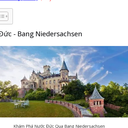
ức - Bang Niedersachsen
Khám Phá Nước Đức Qua Bang Niedersachsen