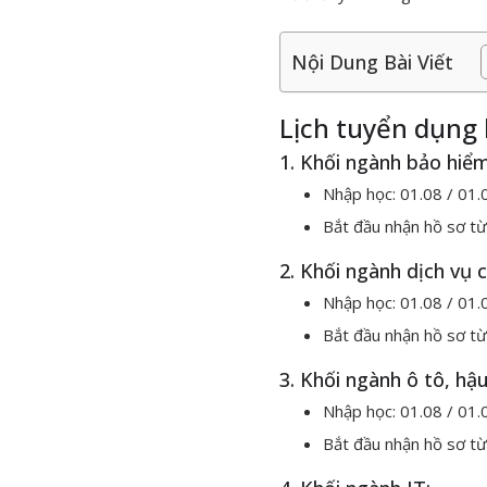
Nội Dung Bài Viết
Lịch tuyển dụng
1. Khối ngành bảo hiể
Nhập học: 01.08 / 01
Bắt đầu nhận hồ sơ từ
2. Khối ngành dịch vụ 
Nhập học: 01.08 / 01
Bắt đầu nhận hồ sơ từ
3. Khối ngành ô tô, hậu
Nhập học: 01.08 / 01
Bắt đầu nhận hồ sơ từ