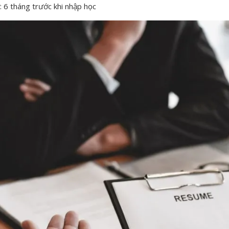
: 6 tháng trước khi nhập học