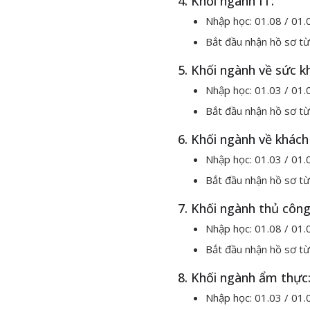
4. Khối ngành IT:
Nhập học: 01.08 / 01
Bắt đầu nhận hồ sơ từ
5. Khối ngành về sức k
Nhập học: 01.03 / 01.
Bắt đầu nhận hồ sơ từ
6. Khối ngành về khách
Nhập học: 01.03 / 01.
Bắt đầu nhận hồ sơ từ
7. Khối ngành thủ công
Nhập học: 01.08 / 01
Bắt đầu nhận hồ sơ từ
8. Khối ngành ẩm thực
Nhập học: 01.03 / 01.