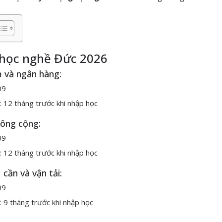
 học nghề Đức 2026
m và ngân hàng:
.09
: 12 tháng trước khi nhập học
công cộng:
.09
: 12 tháng trước khi nhập học
 cần và vận tải:
.09
: 9 tháng trước khi nhập học