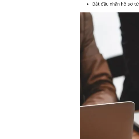
Bắt đầu nhận hồ sơ từ