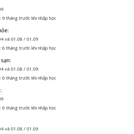
.09
: 9 tháng trước khi nhập học
hỏe:
04 và 01.08 / 01.09
: 6 tháng trước khi nhập học
 sạn:
04 và 01.08 / 01.09
: 6 tháng trước khi nhập học
:
.09
: 6 tháng trước khi nhập học
:
04 và 01.08 / 01.09